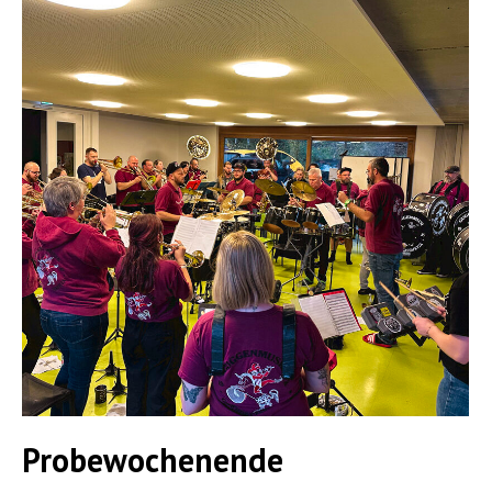
Probewochenende