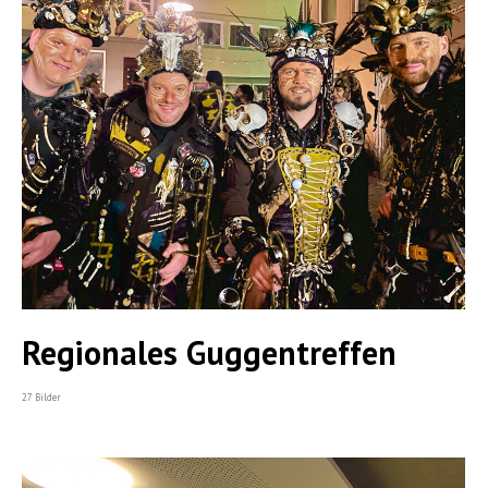
Regionales Guggentreffen
27 Bilder