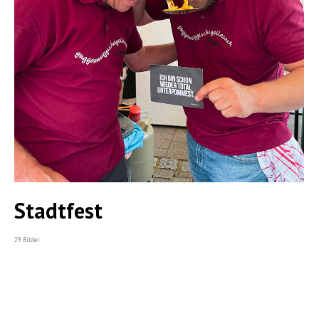
Stadtfest
29 Bilder