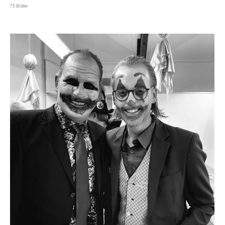
73 Bilder