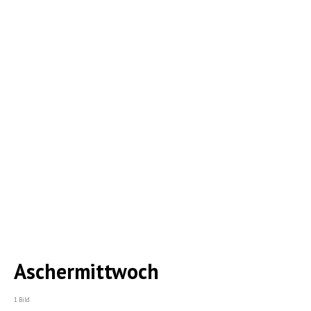
Aschermittwoch
1 Bild