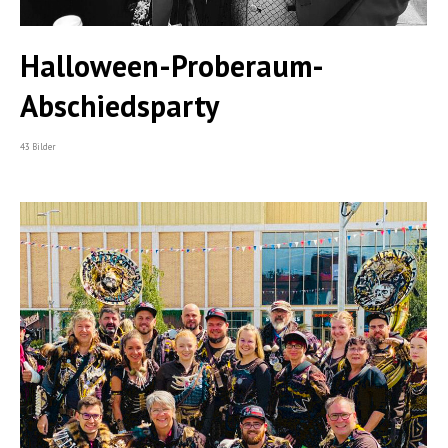
Halloween-Proberaum-
Abschiedsparty
43 Bilder