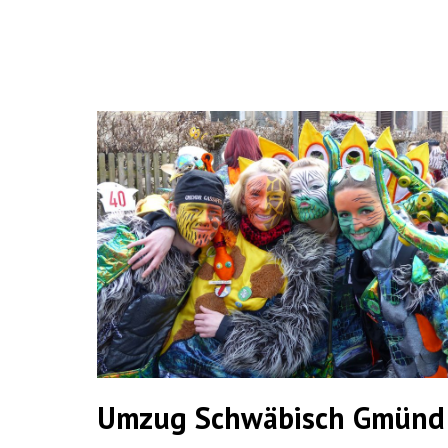
Umzug Schwäbisch Gmünd