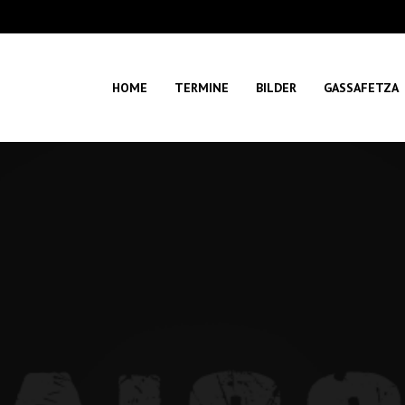
HOME
TERMINE
BILDER
GASSAFETZA