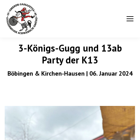
3-Königs-Gugg und 13ab
Party der K13
Böbingen & Kirchen-Hausen | 06. Januar 2024