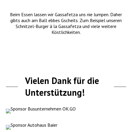
Beim Essen lassen wir Gassafetza uns nie lumpen. Daher
gibts auch am Ball ebbes Gscheits. Zum Beispiel unseren
Schnitzel-Burger á la Gassafetza und viele weitere
Köstlichkeiten.
Vielen Dank für die
Unterstützung!