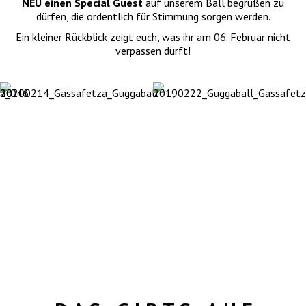
NEU einen Special Guest
auf unserem Ball begrüßen zu
dürfen, die ordentlich für Stimmung sorgen werden.
Ein kleiner Rückblick zeigt euch, was ihr am 06. Februar nicht
verpassen dürft!