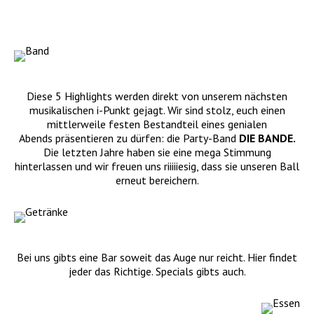
Diese 5 Highlights werden direkt von unserem nächsten
musikalischen i-Punkt gejagt.
Wir sind stolz, euch einen
mittlerweile festen Bestandteil eines genialen
Abends präsentieren zu dürfen: die Party-Band
DIE BANDE.
Die letzten Jahre haben sie eine mega Stimmung
hinterlassen und wir freuen uns riiiiiesig, dass sie unseren Ball
erneut bereichern.
Bei uns gibts eine Bar soweit das Auge nur reicht. Hier findet
jeder das Richtige. Specials gibts auch.