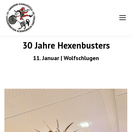
30 Jahre Hexenbusters
11. Januar | Wolfschlugen