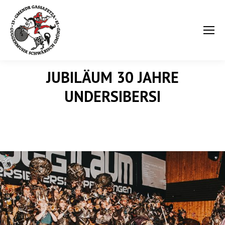
JUBILÄUM 30 JAHRE
UNDERSIBERSI