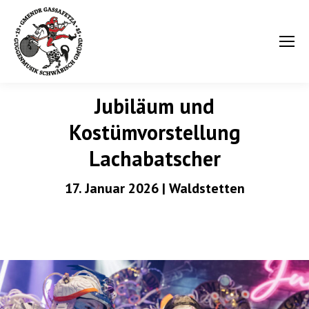
Jubiläum und
Kostümvorstellung
Lachabatscher
17. Januar 2026 | Waldstetten