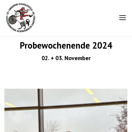
Probewochenende 2024
02. + 03. November