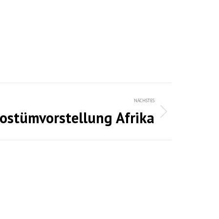
NÄCHSTES
ostümvorstellung Afrika